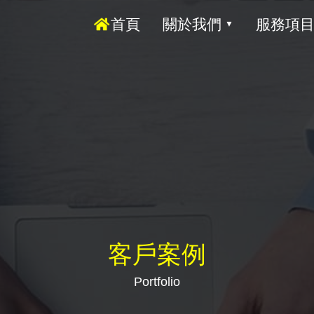
首頁
關於我們
服務項
▼
客戶案例
Portfolio