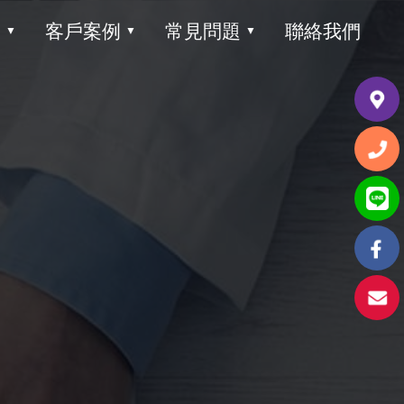
目
客戶案例
常見問題
聯絡我們
▼
▼
▼