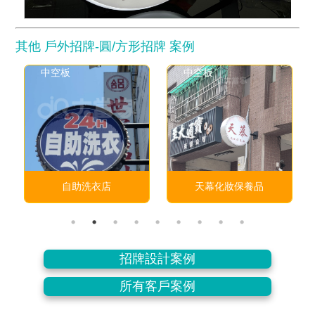
其他 戶外招牌-圓/方形招牌 案例
中空板
中空板
自助洗衣店
天幕化妝保養品
招牌設計案例
所有客戶案例