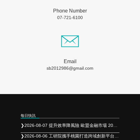
Phone Number
07-721-6100
Email
sb2012986@gmail.com
每日快訊
❯
2026-08-07 提升效率降風險 歐盟金融市場 2027 年實施 T+1 結算
❯
2026-08-06 工研院攜手桃園打造跨域創新平台 共拓全球商機