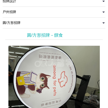
圓/方形招牌－饌食
壓克力凸面