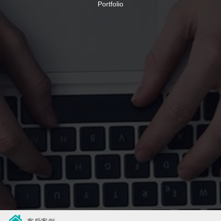
Portfolio