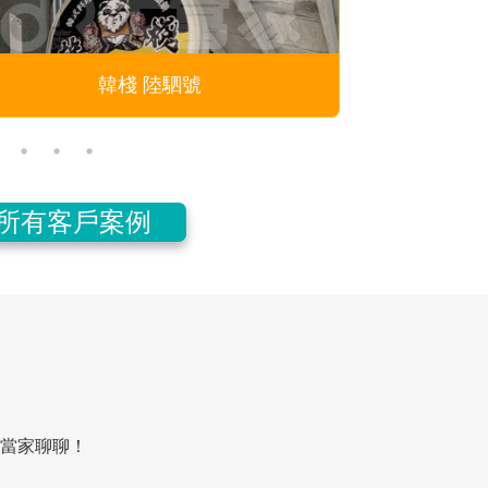
承逸茶舍
所有客戶案例
當家聊聊！