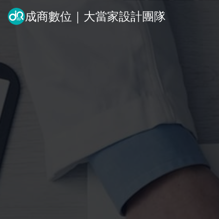
成商數位｜大當家設計團隊