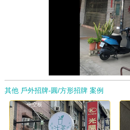
其他 戶外招牌-圓/方形招牌 案例
壓克力凸面