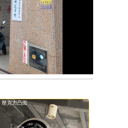
壓克力平面
中空