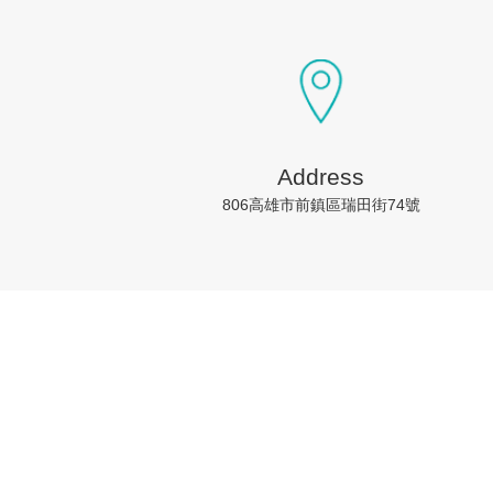
Address
806高雄市前鎮區瑞田街74號
每日快訊
❯
2026-08-07 提升效率降風險 歐盟金融市場 2027 年實施 T+1 結算