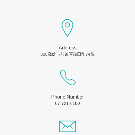
Address
806高雄市前鎮區瑞田街74號
Phone Number
07-721-6100