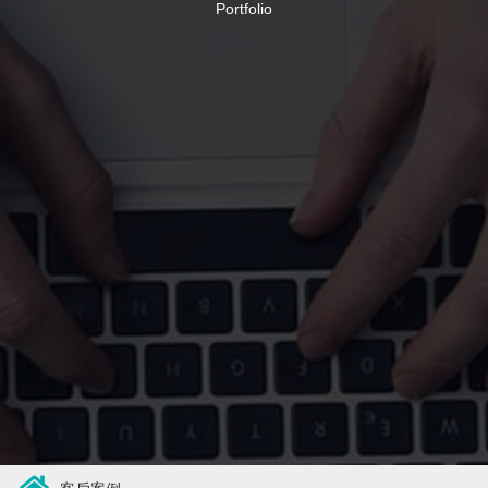
Portfolio