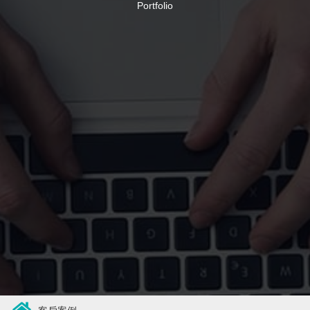
Portfolio