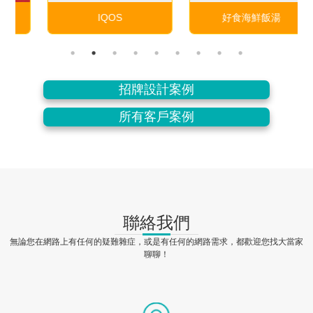
IQOS
好食海鮮飯湯
招牌設計案例
所有客戶案例
聯絡我們
無論您在網路上有任何的疑難雜症，或是有任何的網路需求，都歡迎您找大當家
聊聊！