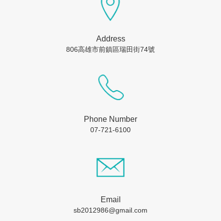
Address
806高雄市前鎮區瑞田街74號
Phone Number
07-721-6100
Email
sb2012986@gmail.com