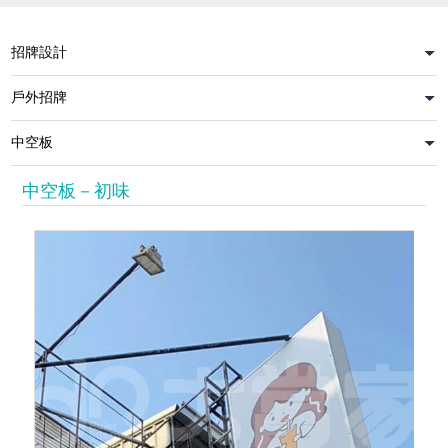
中空板－初味