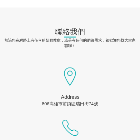
聯絡我們
無論您在網路上有任何的疑難雜症，或是有任何的網路需求，都歡迎您找大當家
聊聊！
Address
806高雄市前鎮區瑞田街74號