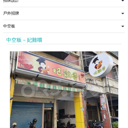
中空板－妃雞嚐