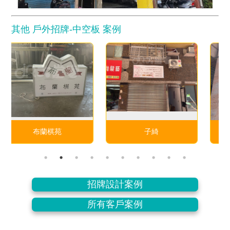
其他 戶外招牌-中空板 案例
子綺
圓方電信
招牌設計案例
所有客戶案例