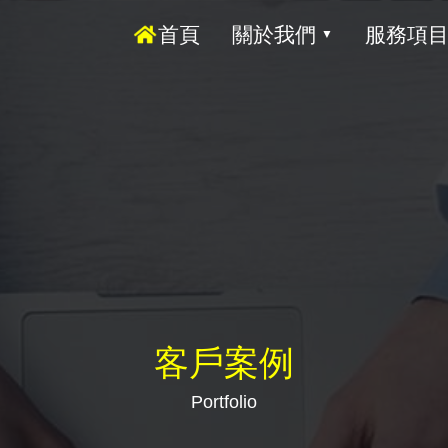
首頁
關於我們
服務項
▼
客戶案例
Portfolio