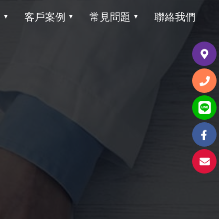
目
客戶案例
常見問題
聯絡我們
▼
▼
▼