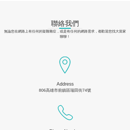
聯絡我們
無論您在網路上有任何的疑難雜症，或是有任何的網路需求，都歡迎您找大當家
聊聊！
Address
806高雄市前鎮區瑞田街74號