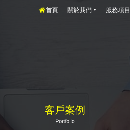
首頁
關於我們
服務項
▼
客戶案例
Portfolio