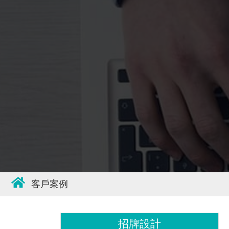
客戶案例
招牌設計