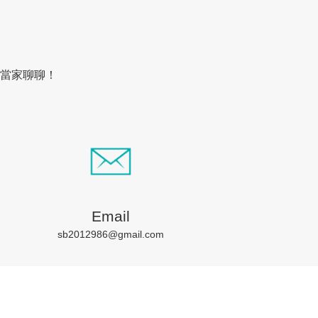
當家聊聊！
Email
sb2012986@gmail.com