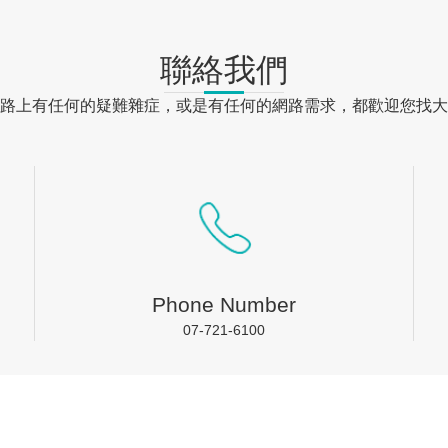
聯絡我們
路上有任何的疑難雜症，或是有任何的網路需求，都歡迎您找大
Phone Number
07-721-6100