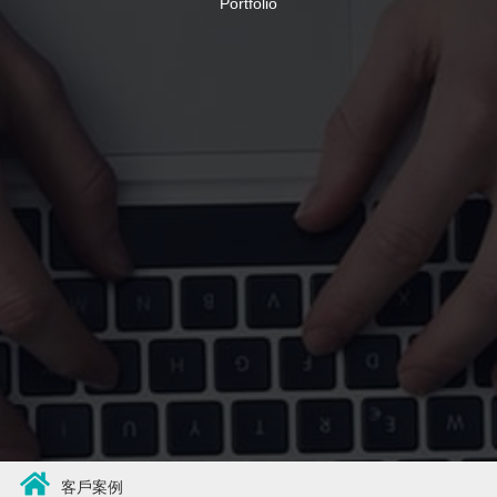
Portfolio
客戶案例