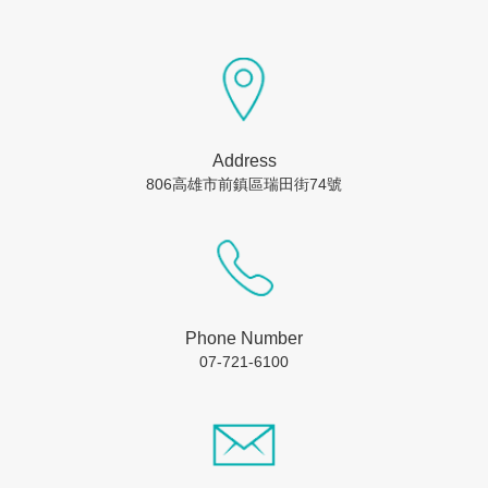
Address
806高雄市前鎮區瑞田街74號
Phone Number
07-721-6100