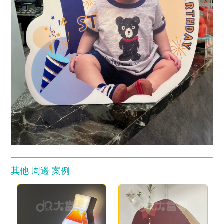
其他 周邊 案例