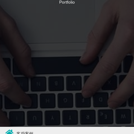
Portfolio
客戶案例