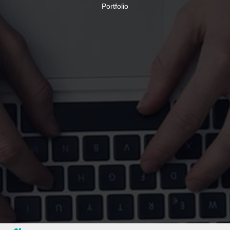
Portfolio