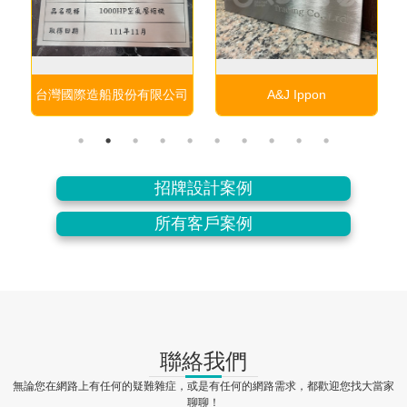
台灣國際造船股份有限公司
A&J Ippon
招牌設計案例
所有客戶案例
聯絡我們
無論您在網路上有任何的疑難雜症，或是有任何的網路需求，都歡迎您找大當家
聊聊！