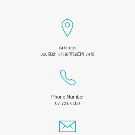
Address
806高雄市前鎮區瑞田街74號
Phone Number
07-721-6100