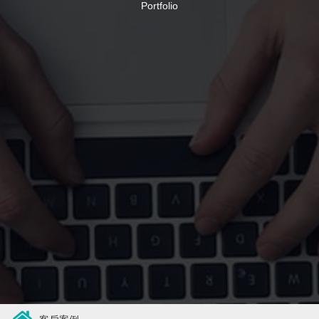
Portfolio