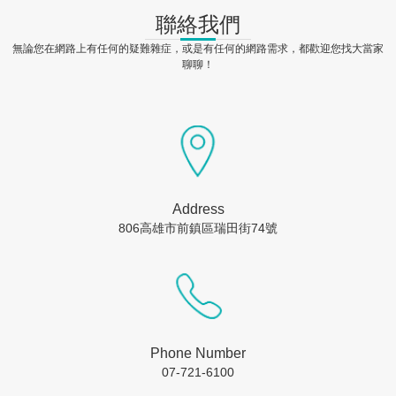
聯絡我們
無論您在網路上有任何的疑難雜症，或是有任何的網路需求，都歡迎您找大當家
聊聊！
Address
806高雄市前鎮區瑞田街74號
Phone Number
07-721-6100