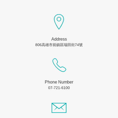
Address
806高雄市前鎮區瑞田街74號
Phone Number
07-721-6100