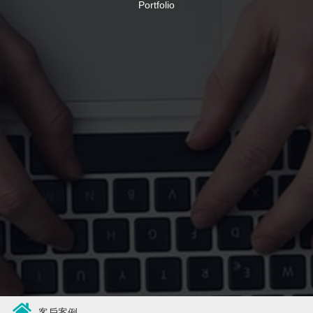
Portfolio
客戶案例