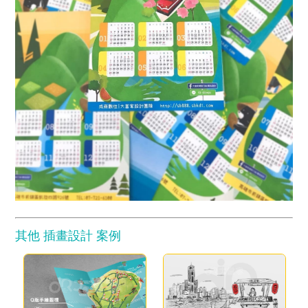
其他 插畫設計 案例