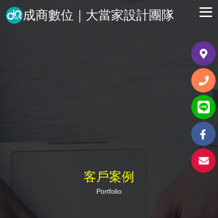
成商數位｜大當家設計團隊
客戶案例
Portfolio